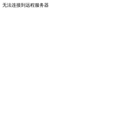
无法连接到远程服务器