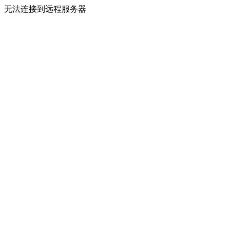
无法连接到远程服务器