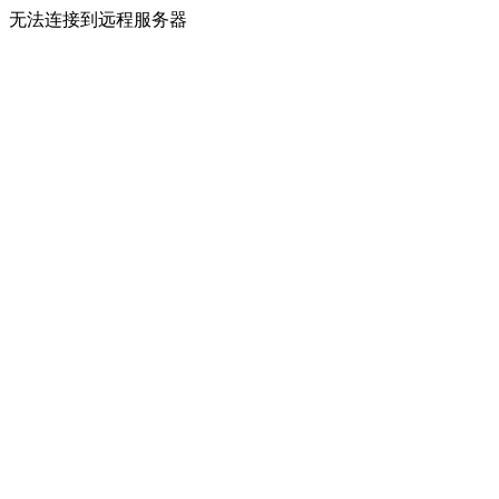
无法连接到远程服务器