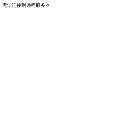
无法连接到远程服务器